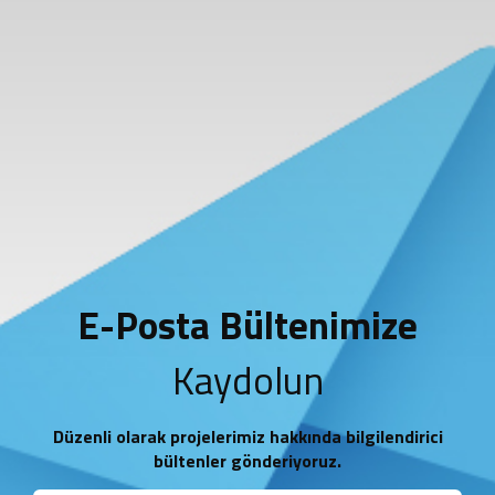
E-Posta Bültenimize
Kaydolun
Düzenli olarak projelerimiz hakkında bilgilendirici
bültenler gönderiyoruz.