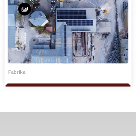
Fabrika