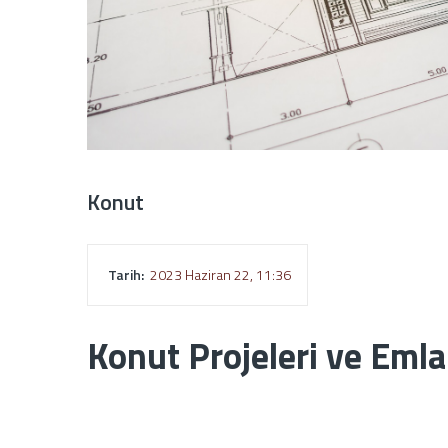
Konut
Tarih:
2023 Haziran 22, 11:36
Konut Projeleri ve Emla