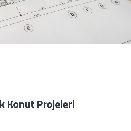
k Konut Projeleri