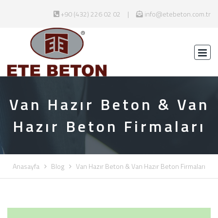
+90 (432) 226 02 02
info@etebeton.com.tr
Van Hazır Beton & Van
Hazır Beton Firmaları
Anasayfa
Blog
Van Hazır Beton & Van Hazır Beton Firmaları