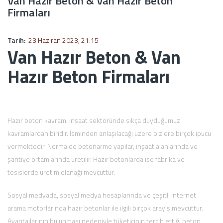
Van Hazır Beton & Van Hazır Beton
Firmaları
Tarih:
23 Haziran 2023, 21:15
Van Hazır Beton & Van
Hazır Beton Firmaları
Hazır beton kavramı inşaat sektöründe sıkça duyduğumuz
kavramlardan biridir. İsminden anlaşılacağı üzere bizlere birçok ipucu
vermektedir. Normalde betonarme yapılar, inşaat alanlarında ve
şantiye ortamlarında üretilir. Hazır betonlarda ise fabrika ve
tesislerde üretim olanağı mevcuttur.
Sosyal medyada, sosyal medya hesaplarında ve çeşitli internet
arama motorlarında hazır betonlar ile ilgili birçok arayış mevcuttur.
Avantajlarının bulunması nedeniyle tüketicinin tercih ettiği beton