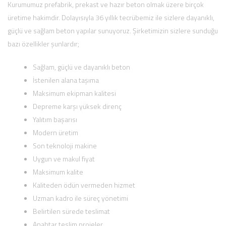
Kurumumuz prefabrik, prekast ve hazır beton olmak üzere birçok
üretime hakimdir. Dolayısıyla 36 yıllık tecrübemiz ile sizlere dayanıklı,
güçlü ve sağlam beton yapılar sunuyoruz. Şirketimizin sizlere sunduğu
bazı özellikler şunlardır;
Sağlam, güçlü ve dayanıklı beton
İstenilen alana taşıma
Maksimum ekipman kalitesi
Depreme karşı yüksek direnç
Yalıtım başarısı
Modern üretim
Son teknoloji makine
Uygun ve makul fiyat
Maksimum kalite
Kaliteden ödün vermeden hizmet
Uzman kadro ile süreç yönetimi
Belirtilen sürede teslimat
Anahtar teslim projeler