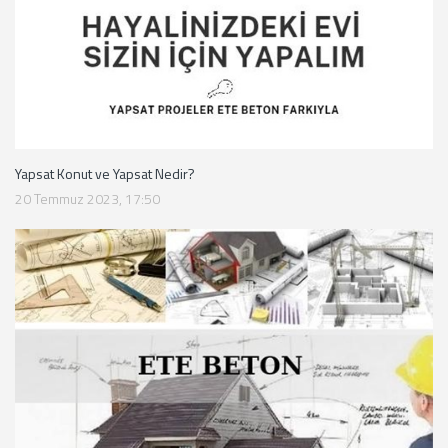
Yapsat Konut ve Yapsat Nedir?
20 Temmuz 2023, 17:50