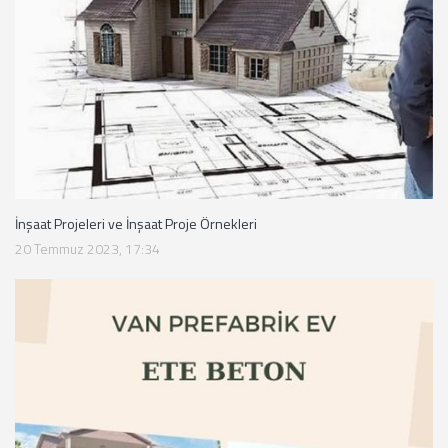
İnşaat Projeleri ve İnşaat Proje Örnekleri
20 Temmuz 2023, 17:34