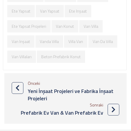
Ete Yapsat
Van Yapsat
Ete Inşaat
Ete Yapsat Projeleri
Van Konut
Van Villa
Van Inşaat
Vanda Villa
Villa Van
Van Da Villa
Van Villaları
Beton Prefabrik Konut
Önceki
Yeni İnşaat Projeleri ve Fabrika İnşaat
Projeleri
Sonraki
Prefabrik Ev Van & Van Prefabrik Ev