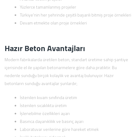
Yüzlerce tamamlanmış projeler
Türkiye'nin her şehrinde çeşitli başarılı bitmiş proje örnekleri
Devam etmekte olan proje örnekleri
Hazır
Beton Avantajları
Modern fabrikalarda üretilen beton, standart üretime sahip şantiye
içerisinde el ile yapılan betonarmelere göre daha pratiktir. Bu
nedenle sunduğu birçok kolaylık ve avantaj bulunuyor. Hazır
betonların sunduğu avantajlar şunlardır;
İstenilen kıvam sınıfında üretim
İstenilen sıcaklıkta üretim
İşlenebilme özellikleri ayarı
Basınca dayanıklılık ve basınç ayarı
Laboratuvar verilerine göre hareket etmek